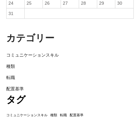
24
25
26
27
28
29
30
31
カテゴリー
コミュニケーションスキル
種類
転職
配置基準
タグ
コミュニケーションスキル
種類
転職
配置基準