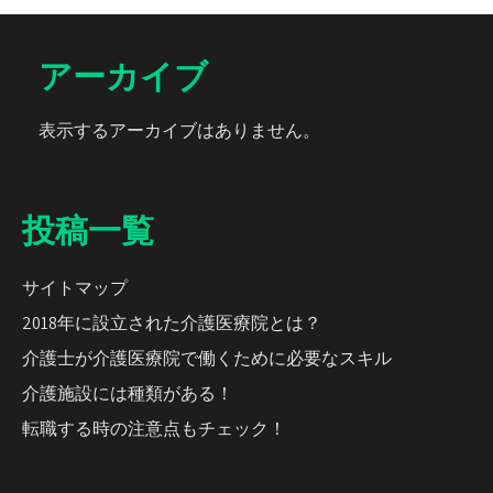
アーカイブ
表示するアーカイブはありません。
投稿一覧
サイトマップ
2018年に設立された介護医療院とは？
介護士が介護医療院で働くために必要なスキル
介護施設には種類がある！
転職する時の注意点もチェック！