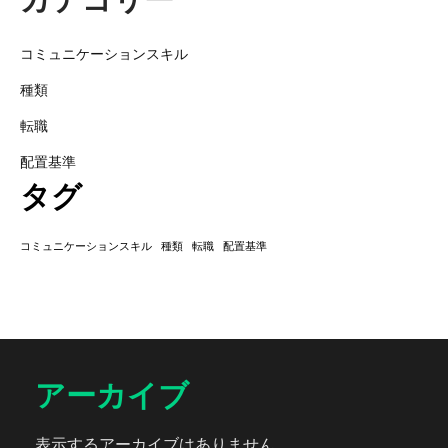
コミュニケーションスキル
種類
転職
配置基準
タグ
コミュニケーションスキル
種類
転職
配置基準
アーカイブ
表示するアーカイブはありません。