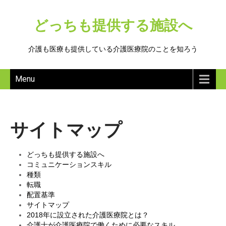
どっちも提供する施設へ
介護も医療も提供している介護医療院のことを知ろう
Menu
サイトマップ
どっちも提供する施設へ
コミュニケーションスキル
種類
転職
配置基準
サイトマップ
2018年に設立された介護医療院とは？
介護士が介護医療院で働くために必要なスキル