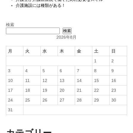
介護施設には種類がある！
検索
検索
2026年8月
月
火
水
木
金
土
日
1
2
3
4
5
6
7
8
9
10
11
12
13
14
15
16
17
18
19
20
21
22
23
24
25
26
27
28
29
30
31
カテゴリー