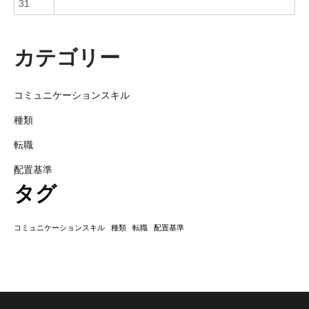
31
カテゴリー
コミュニケーションスキル
種類
転職
配置基準
タグ
コミュニケーションスキル
種類
転職
配置基準