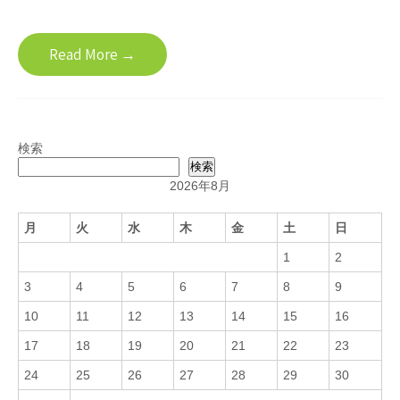
Read More →
検索
検索
2026年8月
月
火
水
木
金
土
日
1
2
3
4
5
6
7
8
9
10
11
12
13
14
15
16
17
18
19
20
21
22
23
24
25
26
27
28
29
30