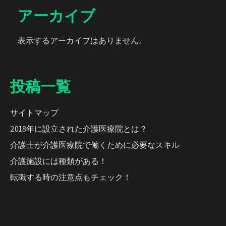
アーカイブ
表示するアーカイブはありません。
投稿一覧
サイトマップ
2018年に設立された介護医療院とは？
介護士が介護医療院で働くために必要なスキル
介護施設には種類がある！
転職する時の注意点もチェック！