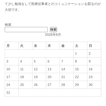
て少し勉強をして医療従事者とのコミュニケーションを図るのが
大切です。
検索
検索
2026年8月
月
火
水
木
金
土
日
1
2
3
4
5
6
7
8
9
10
11
12
13
14
15
16
17
18
19
20
21
22
23
24
25
26
27
28
29
30
31