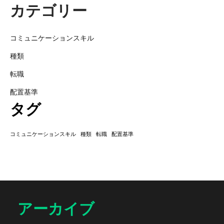
カテゴリー
コミュニケーションスキル
種類
転職
配置基準
タグ
コミュニケーションスキル
種類
転職
配置基準
アーカイブ